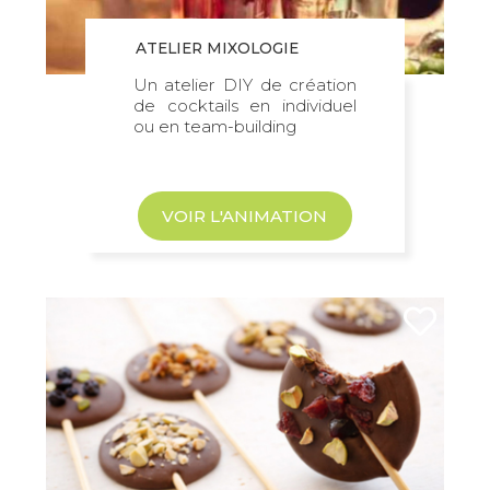
ATELIER MIXOLOGIE
Un atelier DIY de création
de cocktails en individuel
ou en team-building
VOIR L'ANIMATION