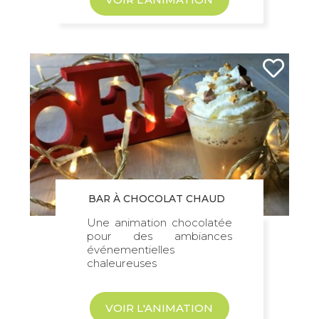
BAR À CHOCOLAT CHAUD
Une animation chocolatée
pour des ambiances
événementielles
chaleureuses
VOIR L'ANIMATION