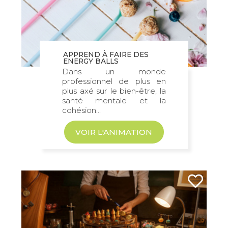
APPREND À FAIRE DES
ENERGY BALLS
Dans un monde
professionnel de plus en
plus axé sur le bien-être, la
santé mentale et la
cohésion...
VOIR L'ANIMATION