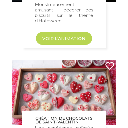
Monstrueusement
amusant : décorer des
biscuits sur le thème
d’Halloween
VOIR L'ANIMATION
CRÉATION DE CHOCOLATS
DE SAINT-VALENTIN
Une expérience culinaire