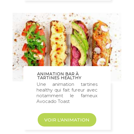
ANIMATION BAR À
TARTINES HEALTHY
Une animation tartines
healthy qui fait fureur avec
notamment le fameux
Avocado Toast
VOIR L'ANIMATION