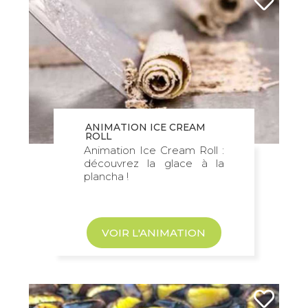
ANIMATION ICE CREAM
ROLL
Animation Ice Cream Roll :
découvrez la glace à la
plancha !
VOIR L'ANIMATION