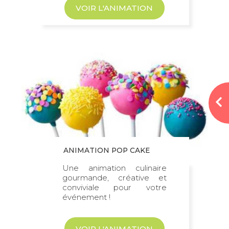
VOIR L'ANIMATION
ANIMATION POP CAKE
Une animation culinaire
gourmande, créative et
conviviale pour votre
événement !
VOIR L'ANIMATION