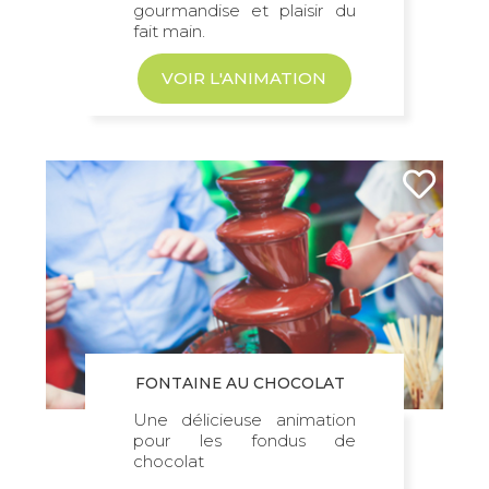
gourmandise et plaisir du
fait main.
VOIR L'ANIMATION
FONTAINE AU CHOCOLAT
Une délicieuse animation
pour les fondus de
chocolat