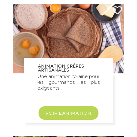
ANIMATION CRÊPES
ARTISANALES
Une animation foraine pour
les gourmands les plus
exigeants !
VOIR L'ANIMATION