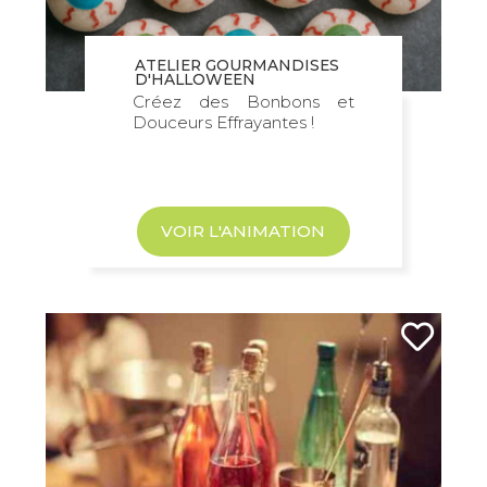
ATELIER GOURMANDISES
D'HALLOWEEN
Créez des Bonbons et
Douceurs Effrayantes !
VOIR L'ANIMATION