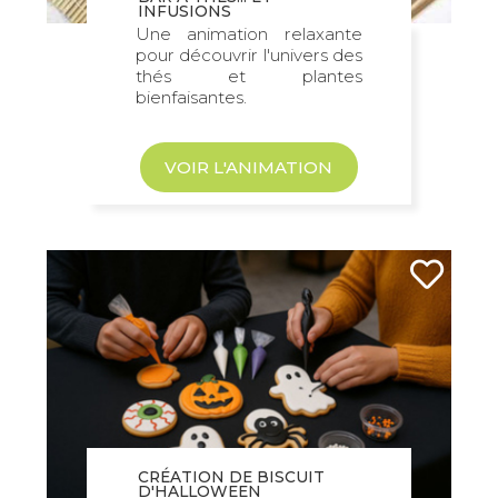
INFUSIONS
Une animation relaxante
pour découvrir l'univers des
thés et plantes
bienfaisantes.
VOIR L'ANIMATION
CRÉATION DE BISCUIT
D'HALLOWEEN