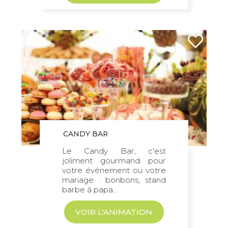
CANDY BAR
Le Candy Bar, c'est
joliment gourmand pour
votre événement ou votre
mariage : bonbons, stand
barbe à papa...
VOIR L'ANIMATION