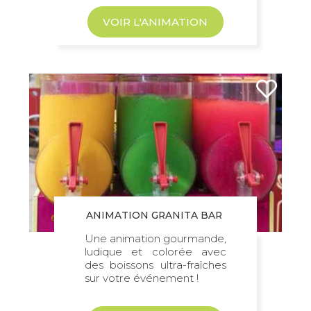
VOIR L'ANIMATION
ANIMATION GRANITA BAR
Une animation gourmande,
ludique et colorée avec
des boissons ultra-fraîches
sur votre événement !