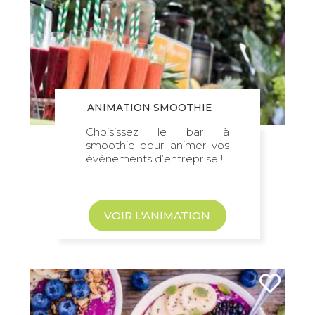
ANIMATION SMOOTHIE
Choisissez le bar à
smoothie pour animer vos
événements d’entreprise !
VOIR L'ANIMATION