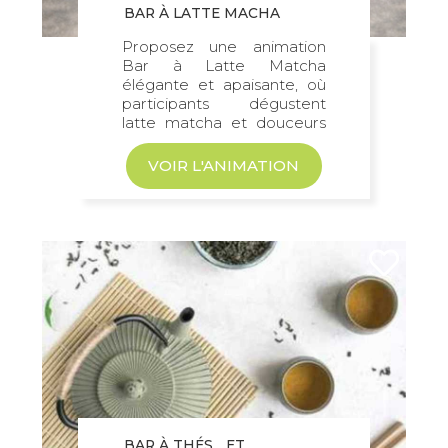
BAR À LATTE MACHA
Proposez une animation
Bar à Latte Matcha
élégante et apaisante, où
participants dégustent
latte matcha et douceurs
gourmandes...
VOIR L'ANIMATION
BAR À THÉS... ET