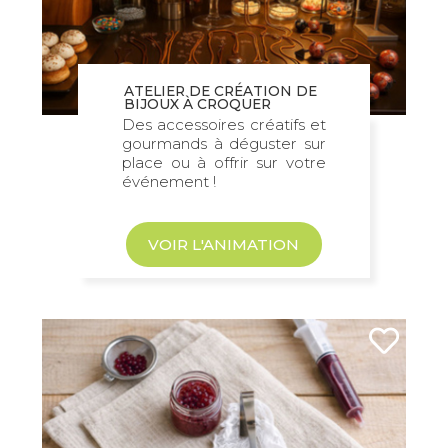
ATELIER DE CRÉATION DE
BIJOUX À CROQUER
Des accessoires créatifs et
gourmands à déguster sur
place ou à offrir sur votre
événement !
VOIR L'ANIMATION