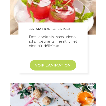
ANIMATION SODA BAR
Des cocktails sans alcool,
jolis, pétillants, healthy et
bien sûr délicieux !
VOIR L'ANIMATION