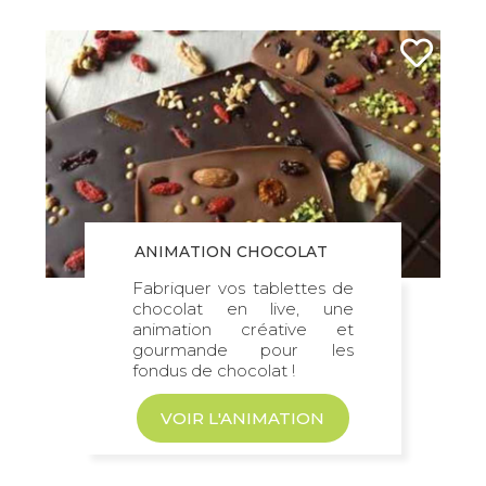
ANIMATION CHOCOLAT
Fabriquer vos tablettes de
chocolat en live, une
animation créative et
gourmande pour les
fondus de chocolat !
VOIR L'ANIMATION