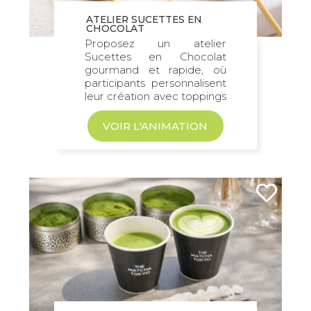
ATELIER SUCETTES EN
CHOCOLAT
Proposez un atelier
Sucettes en Chocolat
gourmand et rapide, où
participants personnalisent
leur création avec toppings
au choix...
VOIR L'ANIMATION