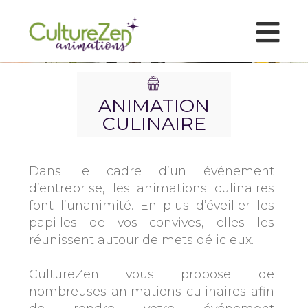
ANIMATION
CULINAIRE
Dans le cadre d’un événement
d’entreprise, les animations culinaires
font l’unanimité. En plus d’éveiller les
papilles de vos convives, elles les
réunissent autour de mets délicieux.
CultureZen vous propose de
nombreuses animations culinaires afin