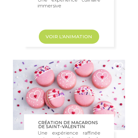
immersive
VOIR L'ANIMATION
CRÉATION DE MACARONS
DE SAINT-VALENTIN
Une expérience raffinée