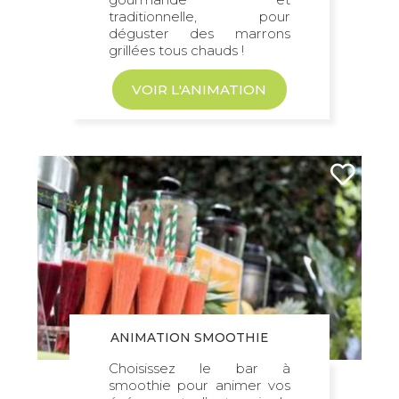
traditionnelle, pour
déguster des marrons
grillées tous chauds !
VOIR L'ANIMATION
ANIMATION SMOOTHIE
Choisissez le bar à
smoothie pour animer vos