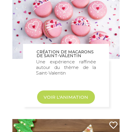
CRÉATION DE MACARONS
DE SAINT-VALENTIN
Une expérience raffinée
autour du thème de la
Saint-Valentin
VOIR L'ANIMATION