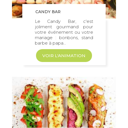
CANDY BAR
Le Candy Bar, c'est
joliment gourmand pour
votre événement ou votre
mariage : bonbons, stand
barbe à papa...
VOIR L'ANIMATION