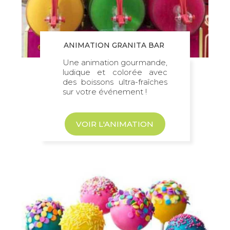
ANIMATION GRANITA BAR
Une animation gourmande,
ludique et colorée avec
des boissons ultra-fraîches
sur votre événement !
VOIR L'ANIMATION