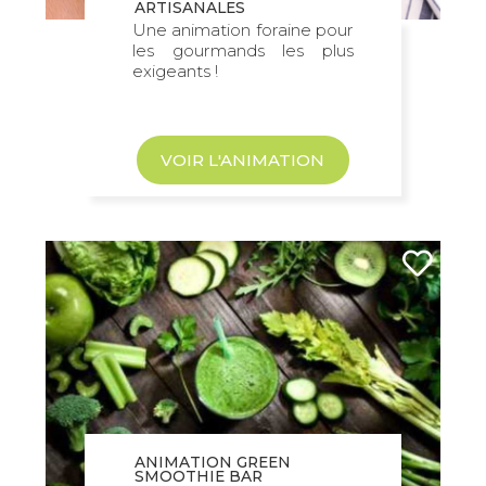
ARTISANALES
Une animation foraine pour
les gourmands les plus
exigeants !
VOIR L'ANIMATION
ANIMATION GREEN
SMOOTHIE BAR