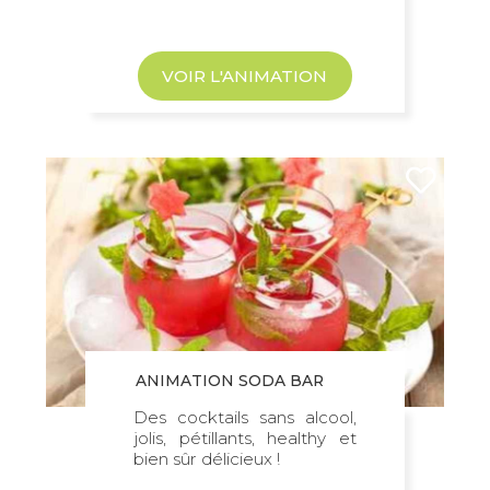
VOIR L'ANIMATION
ANIMATION SODA BAR
Des cocktails sans alcool,
jolis, pétillants, healthy et
bien sûr délicieux !