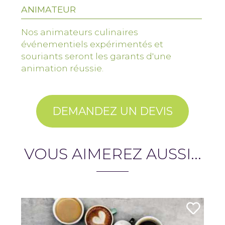
ANIMATEUR
Nos animateurs culinaires
événementiels expérimentés et
souriants seront les garants d'une
animation réussie.
DEMANDEZ UN DEVIS
VOUS AIMEREZ AUSSI...