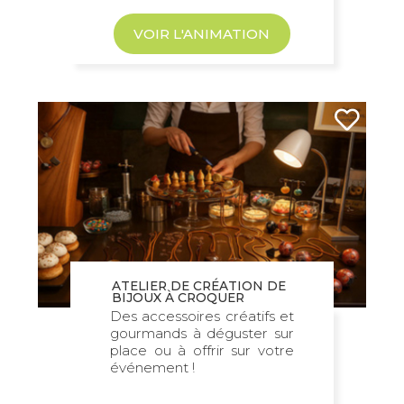
VOIR L'ANIMATION
ATELIER DE CRÉATION DE
BIJOUX À CROQUER
Des accessoires créatifs et
gourmands à déguster sur
place ou à offrir sur votre
événement !