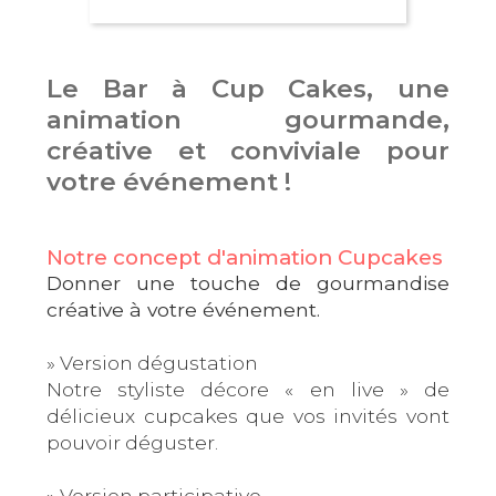
Le Bar à Cup Cakes, une
animation gourmande,
créative et conviviale pour
votre événement !
Notre concept d'animation Cupcakes
Donner une touche de gourmandise
créative à votre événement.
» Version dégustation
Notre styliste décore « en live » de
délicieux cupcakes que vos invités vont
pouvoir déguster.
» Version participative