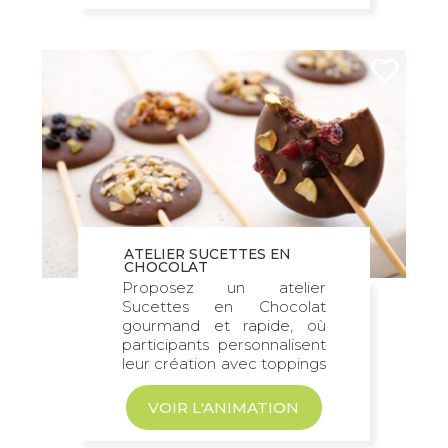
ATELIER SUCETTES EN
CHOCOLAT
Proposez un atelier
Sucettes en Chocolat
gourmand et rapide, où
participants personnalisent
leur création avec toppings
au choix...
VOIR L'ANIMATION