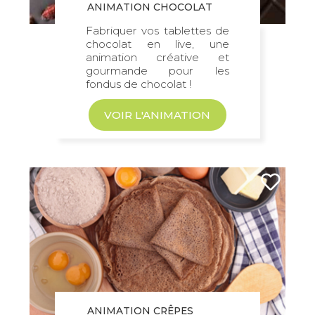
ANIMATION CHOCOLAT
Fabriquer vos tablettes de
chocolat en live, une
animation créative et
gourmande pour les
fondus de chocolat !
VOIR L'ANIMATION
ANIMATION CRÊPES