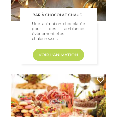
BAR À CHOCOLAT CHAUD
Une animation chocolatée
pour des ambiances
événementielles
chaleureuses
VOIR L'ANIMATION