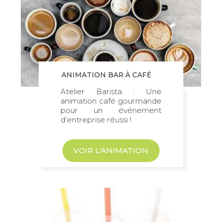
ANIMATION BAR À CAFÉ
Atelier Barista : Une
animation café gourmande
pour un événement
d’entreprise réussi !
VOIR L'ANIMATION