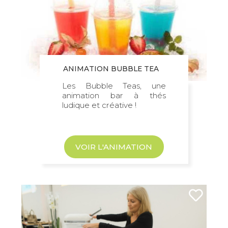
ANIMATION BUBBLE TEA
Les Bubble Teas, une
animation bar à thés
ludique et créative !
VOIR L'ANIMATION