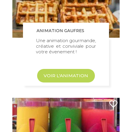
ANIMATION GAUFRES
Une animation gourmande,
créative et conviviale pour
votre évenement !
VOIR L'ANIMATION