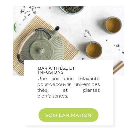
BAR À THÉS... ET
INFUSIONS
Une animation relaxante
pour découvrir l'univers des
thés et plantes
bienfaisantes.
VOIR L'ANIMATION