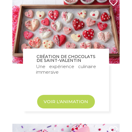
CRÉATION DE CHOCOLATS
DE SAINT-VALENTIN
Une expérience culinaire
immersive
VOIR L'ANIMATION