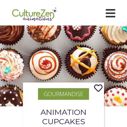
GOURMANDISE
ANIMATION
CUPCAKES