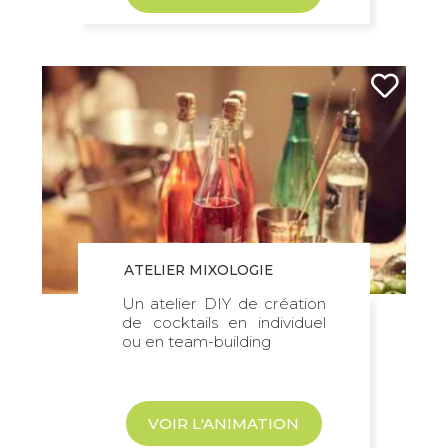
ATELIER MIXOLOGIE
Un atelier DIY de création
de cocktails en individuel
ou en team-building
VOIR L'ANIMATION