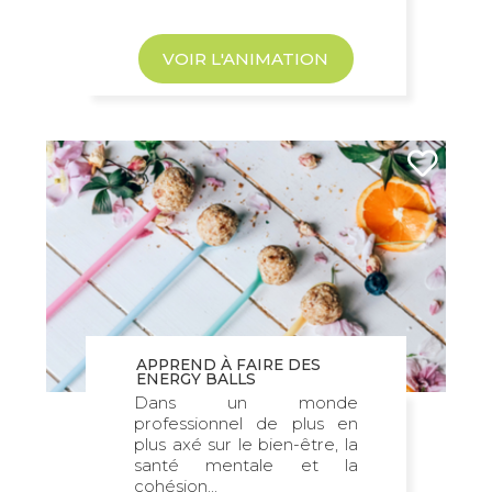
VOIR L'ANIMATION
APPREND À FAIRE DES
ENERGY BALLS
Dans un monde
professionnel de plus en
plus axé sur le bien-être, la
santé mentale et la
cohésion...