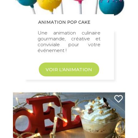
ANIMATION POP CAKE
Une animation culinaire
gourmande, créative et
conviviale pour votre
événement !
VOIR L'ANIMATION