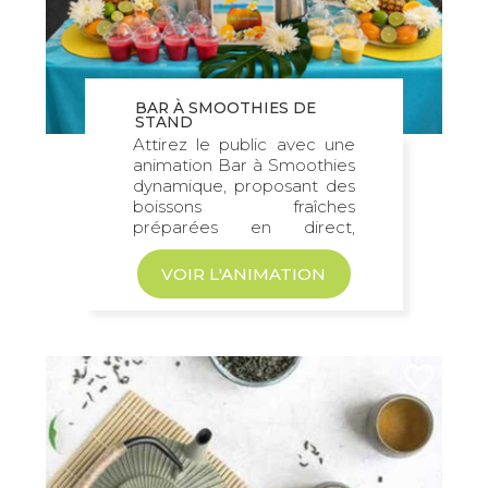
BAR À SMOOTHIES DE
STAND
Attirez le public avec une
animation Bar à Smoothies
dynamique, proposant des
boissons fraîches
préparées en direct,
générant...
VOIR L'ANIMATION