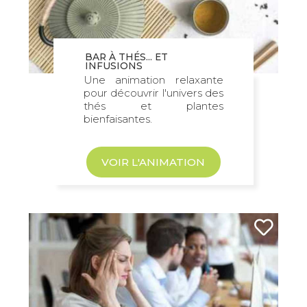
BAR À THÉS... ET
INFUSIONS
Une animation relaxante
pour découvrir l'univers des
thés et plantes
bienfaisantes.
VOIR L'ANIMATION