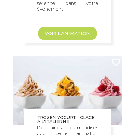
sérénité dans votre
événement
VOIR L'ANIMATION
FROZEN YOGURT - GLACE
A L'ITALIENNE
De saines gourmandises
pour cette animation