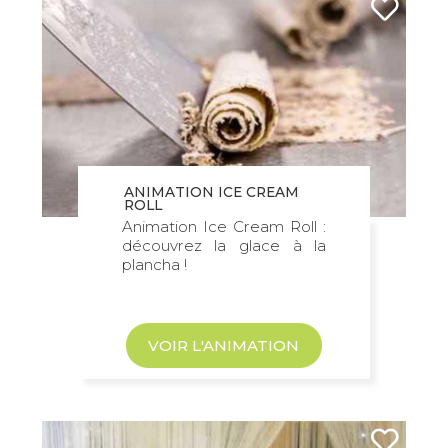
ANIMATION ICE CREAM
ROLL
Animation Ice Cream Roll :
découvrez la glace à la
plancha !
VOIR L'ANIMATION