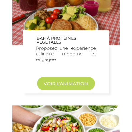
BAR À PROTÉINES
VÉGÉTALES
Proposez une expérience
culinaire moderne et
engagée
VOIR L'ANIMATION