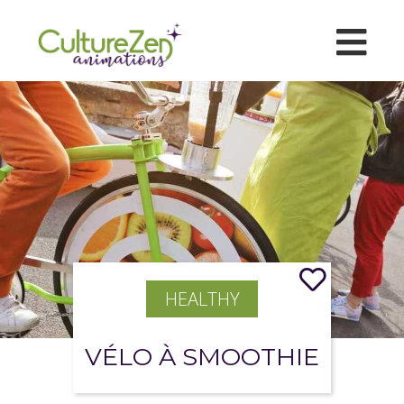
HEALTHY
VÉLO À SMOOTHIE