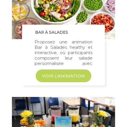
BAR À SALADES
Proposez une animation
Bar à Salades healthy et
interactive, où participants
composent leur salade
personnalisée avec
ingrédients frais...
VOIR L'ANIMATION