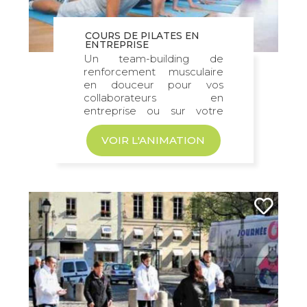
COURS DE PILATES EN
ENTREPRISE
Un team-building de
renforcement musculaire
en douceur pour vos
collaborateurs en
entreprise ou sur votre
événement !
VOIR L'ANIMATION