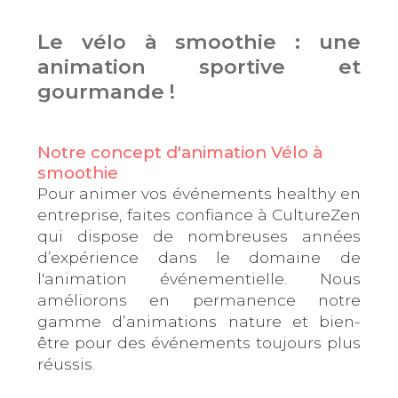
Le vélo à smoothie : une
animation sportive et
gourmande !
Notre concept d'animation Vélo à
smoothie
Pour animer vos événements healthy en
entreprise, faites confiance à CultureZen
qui dispose de nombreuses années
d’expérience dans le domaine de
l'animation événementielle. Nous
améliorons en permanence notre
gamme d’animations nature et bien-
être pour des événements toujours plus
réussis.