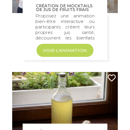
CRÉATION DE MOCKTAILS
DE JUS DE FRUITS FRAIS
Proposez une animation
bien-être interactive où
participants créent leurs
propres jus santé,
découvrent les bienfaits
nutritionnels des
ingrédients...
VOIR L'ANIMATION