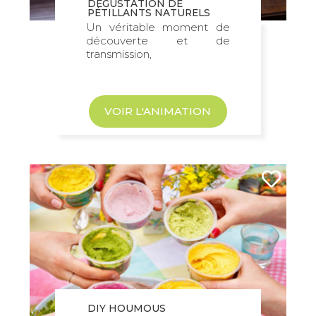
DÉGUSTATION DE
PÉTILLANTS NATURELS
Un véritable moment de
découverte et de
transmission,
VOIR L'ANIMATION
DIY HOUMOUS