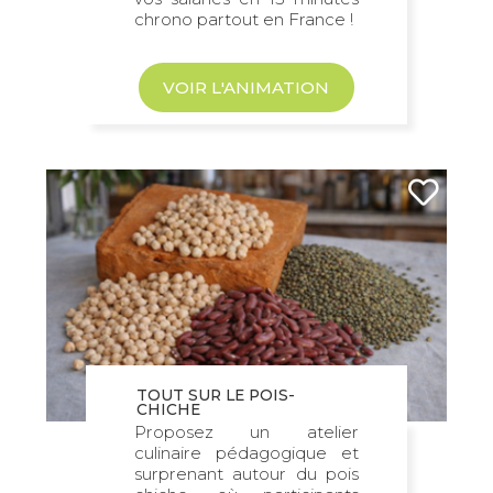
chrono partout en France !
VOIR L'ANIMATION
TOUT SUR LE POIS-
CHICHE
Proposez un atelier
culinaire pédagogique et
surprenant autour du pois