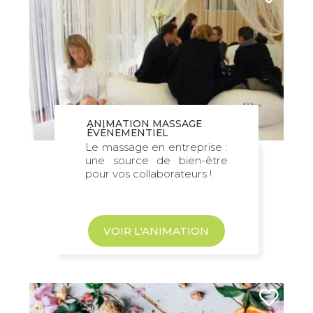
ANIMATION MASSAGE
ÉVÉNEMENTIEL
Le massage en entreprise :
une source de bien-être
pour vos collaborateurs !
VOIR L'ANIMATION