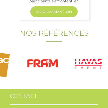
participants s’affrontent en
duel pour mixer...
VOIR L'ANIMATION
NOS RÉFÉRENCES
CONTACT