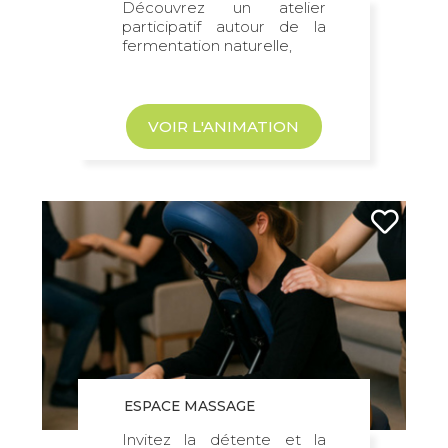
Découvrez un atelier
participatif autour de la
fermentation naturelle,
VOIR L'ANIMATION
ESPACE MASSAGE
Invitez la détente et la