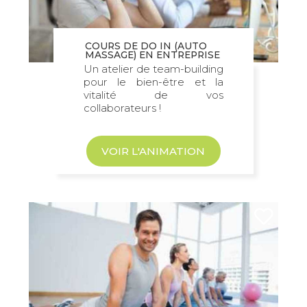
COURS DE DO IN (AUTO
MASSAGE) EN ENTREPRISE
Un atelier de team-building
pour le bien-être et la
vitalité de vos
collaborateurs !
VOIR L'ANIMATION