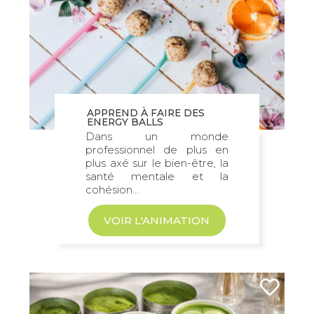
APPREND À FAIRE DES
ENERGY BALLS
Dans un monde
professionnel de plus en
plus axé sur le bien-être, la
santé mentale et la
cohésion...
VOIR L'ANIMATION