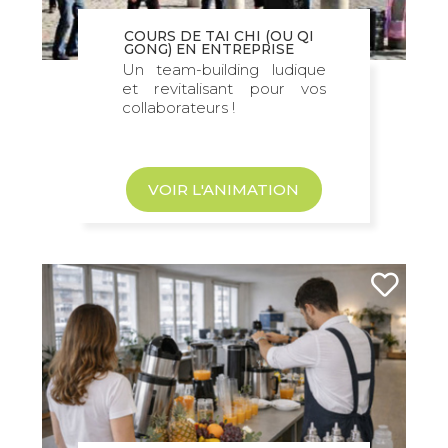
COURS DE TAI CHI (OU QI
GONG) EN ENTREPRISE
Un team-building ludique
et revitalisant pour vos
collaborateurs !
VOIR L'ANIMATION