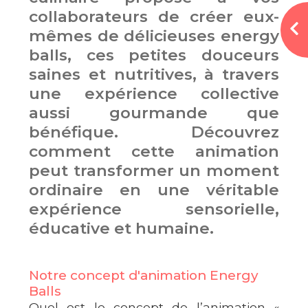
collaborateurs de créer eux-
mêmes de délicieuses energy
balls, ces petites douceurs
saines et nutritives, à travers
une expérience collective
aussi gourmande que
bénéfique. Découvrez
comment cette animation
peut transformer un moment
ordinaire en une véritable
expérience sensorielle,
éducative et humaine.
Notre concept d'animation Energy
Balls
Quel est le concept de l’animation «