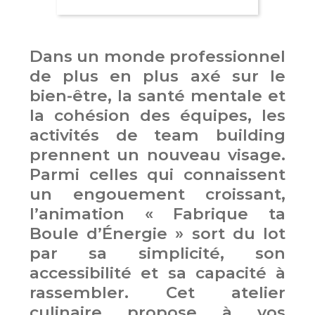
Dans un monde professionnel
de plus en plus axé sur le
bien-être, la santé mentale et
la cohésion des équipes, les
activités de team building
prennent un nouveau visage.
Parmi celles qui connaissent
un engouement croissant,
l’animation « Fabrique ta
Boule d’Énergie » sort du lot
par sa simplicité, son
accessibilité et sa capacité à
rassembler. Cet atelier
culinaire propose à vos