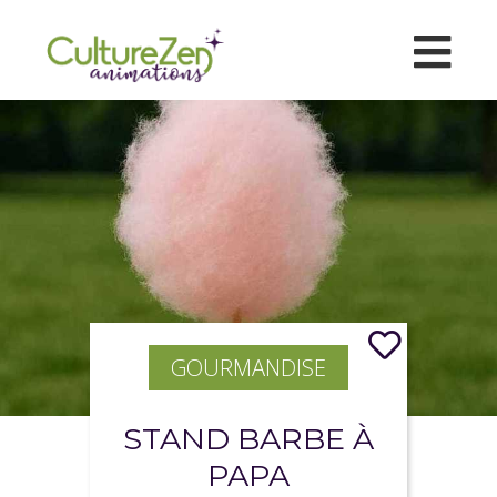
GOURMANDISE
STAND BARBE À
PAPA