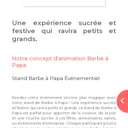
Une expérience sucrée et
festive qui ravira petits et
grands.
Notre concept d'animation Barbe à
Papa
Stand Barbe à Papa Événementiel
Rendez votre événement encore plus magique avec
notre stand de Barbe à Papa ! Une expérience sucrée
et festive qui ravira petits et grands. Le stand de Barbe à
Papa est parfait pour apporter de la couleur, de la joie
et une touche sucrée à vos fêtes, anniversaires, salons,
ou événements d'entreprise. Chaque participant pourra