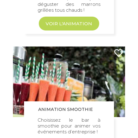
déguster des marrons
grillées tous chauds !
VOIR L'ANIMATION
ANIMATION SMOOTHIE
Choisissez le bar à
smoothie pour animer vos
événements d’entreprise !