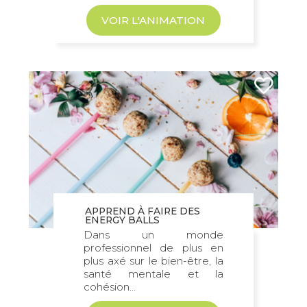
VOIR L'ANIMATION
APPREND À FAIRE DES
ENERGY BALLS
Dans un monde
professionnel de plus en
plus axé sur le bien-être, la
santé mentale et la
cohésion...