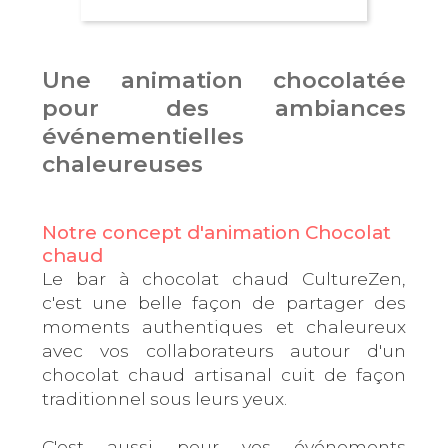
Une animation chocolatée
pour des ambiances
événementielles
chaleureuses
Notre concept d'animation Chocolat
chaud
Le bar à chocolat chaud CultureZen,
c'est une belle façon de partager des
moments authentiques et chaleureux
avec vos collaborateurs autour d'un
chocolat chaud artisanal cuit de façon
traditionnel sous leurs yeux.
C'est aussi pour vos événements