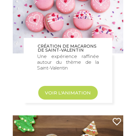
CRÉATION DE MACARONS
DE SAINT-VALENTIN
Une expérience raffinée
autour du thème de la
Saint-Valentin
VOIR L'ANIMATION