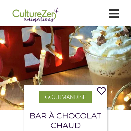
GOURMANDISE
BAR À CHOCOLAT
CHAUD