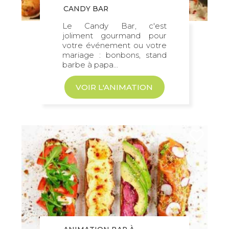
CANDY BAR
Le Candy Bar, c'est
joliment gourmand pour
votre événement ou votre
mariage : bonbons, stand
barbe à papa...
VOIR L'ANIMATION