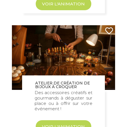
VOIR L'ANIMATION
ATELIER DE CRÉATION DE
BIJOUX À CROQUER
Des accessoires créatifs et
gourmands à déguster sur
place ou à offrir sur votre
événement !
VOIR L'ANIMATION