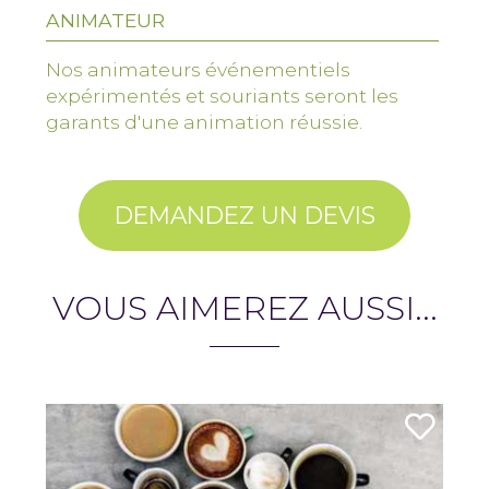
ANIMATEUR
Nos animateurs événementiels
expérimentés et souriants seront les
garants d'une animation réussie.
DEMANDEZ UN DEVIS
VOUS AIMEREZ AUSSI...