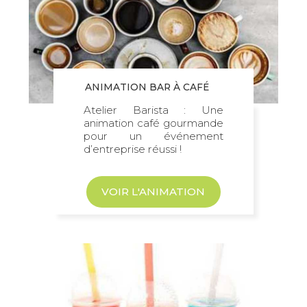
ANIMATION BAR À CAFÉ
Atelier Barista : Une
animation café gourmande
pour un événement
d’entreprise réussi !
VOIR L'ANIMATION