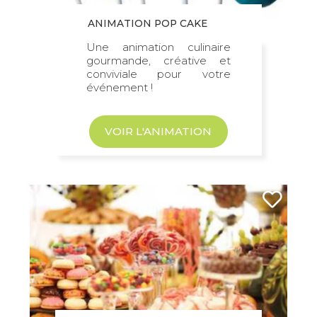
ANIMATION POP CAKE
Une animation culinaire
gourmande, créative et
conviviale pour votre
événement !
VOIR L'ANIMATION