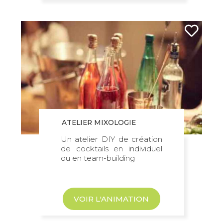
ATELIER MIXOLOGIE
Un atelier DIY de création
de cocktails en individuel
ou en team-building
VOIR L'ANIMATION