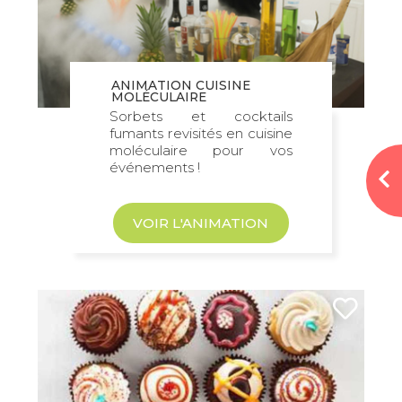
ANIMATION CUISINE
MOLÉCULAIRE
Sorbets et cocktails
fumants revisités en cuisine
moléculaire pour vos
événements !
VOIR L'ANIMATION