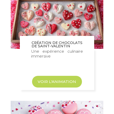
CRÉATION DE CHOCOLATS
DE SAINT-VALENTIN
Une expérience culinaire
immersive
VOIR L'ANIMATION