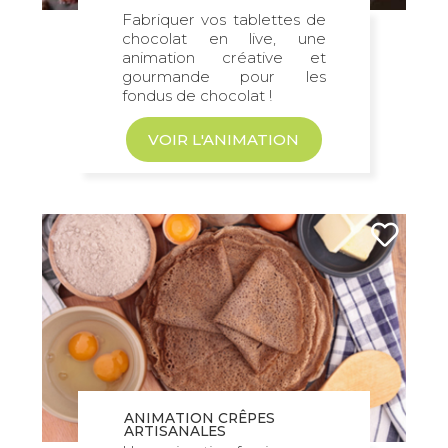
Fabriquer vos tablettes de
chocolat en live, une
animation créative et
gourmande pour les
fondus de chocolat !
VOIR L'ANIMATION
ANIMATION CRÊPES
ARTISANALES