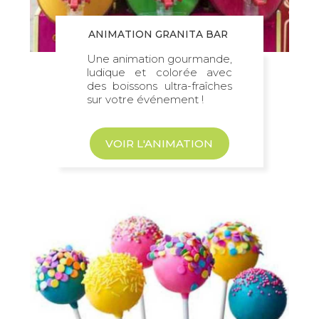
ANIMATION GRANITA BAR
Une animation gourmande,
ludique et colorée avec
des boissons ultra-fraîches
sur votre événement !
VOIR L'ANIMATION