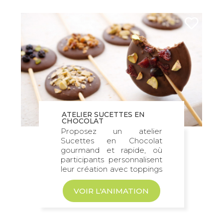
ATELIER SUCETTES EN
CHOCOLAT
Proposez un atelier
Sucettes en Chocolat
gourmand et rapide, où
participants personnalisent
leur création avec toppings
au choix...
VOIR L'ANIMATION