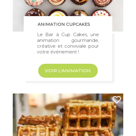
ANIMATION CUPCAKES
Le Bar à Cup Cakes, une
animation gourmande,
créative et conviviale pour
votre événement !
VOIR L'ANIMATION