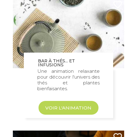
BAR À THÉS... ET
INFUSIONS
Une animation relaxante
pour découvrir l'univers des
thés et plantes
bienfaisantes.
VOIR L'ANIMATION