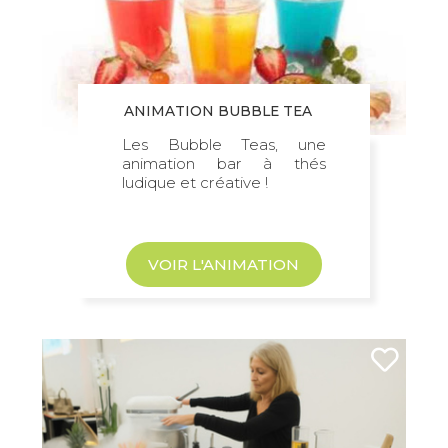
ANIMATION BUBBLE TEA
Les Bubble Teas, une
animation bar à thés
ludique et créative !
VOIR L'ANIMATION