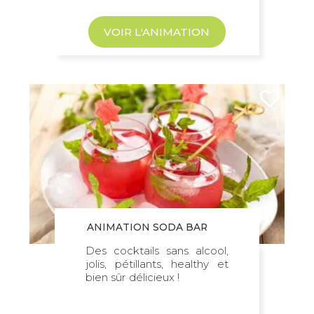
VOIR L'ANIMATION
ANIMATION SODA BAR
Des cocktails sans alcool,
jolis, pétillants, healthy et
bien sûr délicieux !