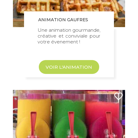
ANIMATION GAUFRES
Une animation gourmande,
créative et conviviale pour
votre évenement !
VOIR L'ANIMATION