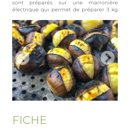
sont préparés sur une marronière
électrique qui permet de préparer 3 kg
toutes les 15 minutes
FICHE