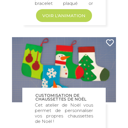
bracelet plaqué or
personnalisé avec charms...
VOIR L'ANIMATION
CUSTOMISATION DE
CHAUSSETTES DE NOËL
Cet atelier de Noël vous
permet de personnaliser
vos propres chaussettes
de Noël !