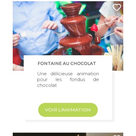
FONTAINE AU CHOCOLAT
Une délicieuse animation
pour les fondus de
chocolat
VOIR L'ANIMATION