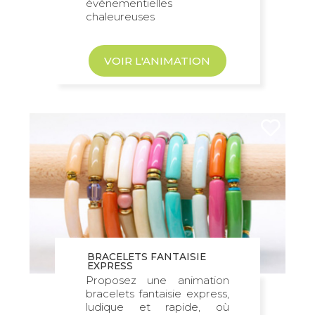
événementielles
chaleureuses
VOIR L'ANIMATION
BRACELETS FANTAISIE
EXPRESS
Proposez une animation
bracelets fantaisie express,
ludique et rapide, où