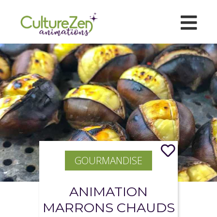
GOURMANDISE
ANIMATION
MARRONS CHAUDS