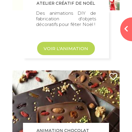
ATELIER CRÉATIF DE NOËL
Des animations DIY de
fabrication d'objets
décoratifs pour fêter Noël !
VOIR L'ANIMATION
ANIMATION CHOCOLAT