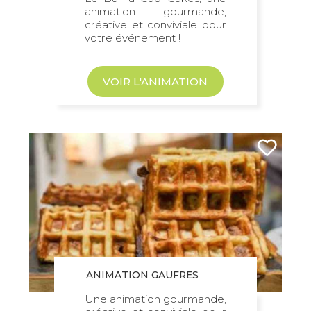
animation gourmande,
créative et conviviale pour
votre événement !
VOIR L'ANIMATION
ANIMATION GAUFRES
Une animation gourmande,