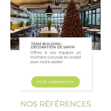
TEAM BUILDING :
DÉCORATION DE SAPIN
Offrez à vos équipes un
moment convivial et créatif
avec notre atelier
VOIR L'ANIMATION
NOS RÉFÉRENCES