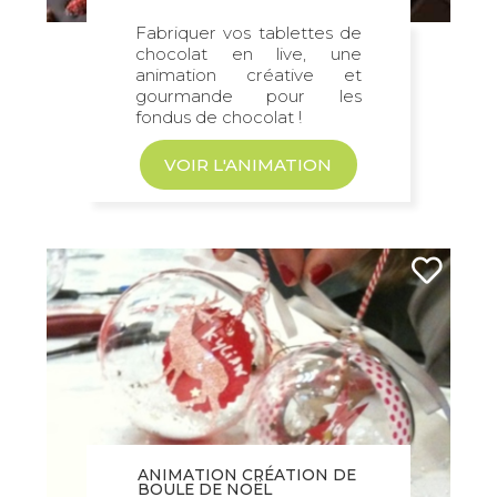
Fabriquer vos tablettes de
chocolat en live, une
animation créative et
gourmande pour les
fondus de chocolat !
VOIR L'ANIMATION
ANIMATION CRÉATION DE
BOULE DE NOËL