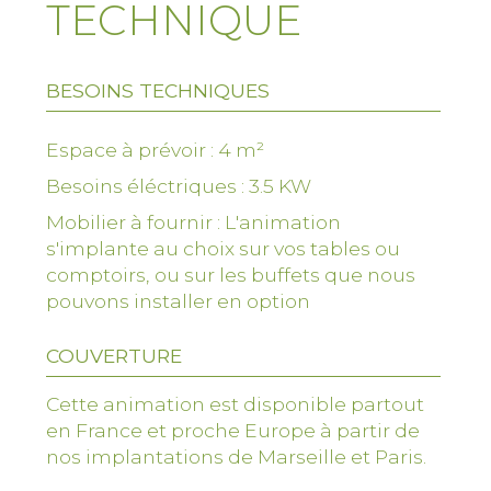
TECHNIQUE
BESOINS TECHNIQUES
Espace à prévoir : 4 m²
Besoins éléctriques : 3.5 KW
Mobilier à fournir : L'animation
s'implante au choix sur vos tables ou
comptoirs, ou sur les buffets que nous
pouvons installer en option
COUVERTURE
Cette animation est disponible partout
en France et proche Europe à partir de
nos implantations de Marseille et Paris.