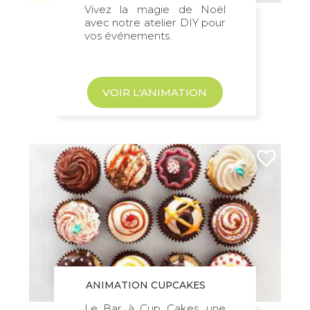
Vivez la magie de Noël
avec notre atelier DIY pour
vos événements.
VOIR L'ANIMATION
ANIMATION CUPCAKES
Le Bar à Cup Cakes, une