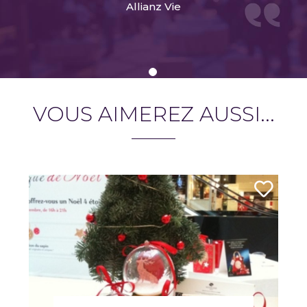
Allianz Vie
VOUS AIMEREZ AUSSI...