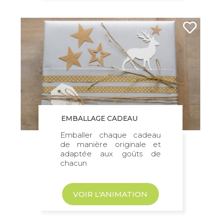
EMBALLAGE CADEAU
Emballer chaque cadeau
de manière originale et
adaptée aux goûts de
chacun
VOIR L'ANIMATION