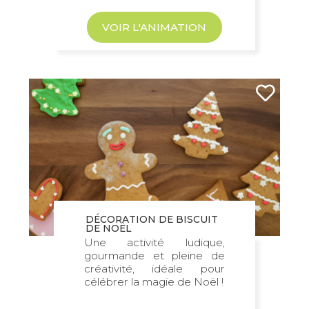
VOIR L'ANIMATION
DÉCORATION DE BISCUIT
DE NOËL
Une activité ludique,
gourmande et pleine de
créativité, idéale pour
célébrer la magie de Noël !