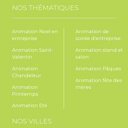
NOS THÉMATIQUES
Animation Noel en
Animation de
entreprise
soirée d'entreprise
Animation Saint-
Animation stand et
Valentin
salon
Animation
Animation Pâques
Chandeleur
Animation fête des
Animation
mères
Printemps
Animation Eté
NOS VILLES