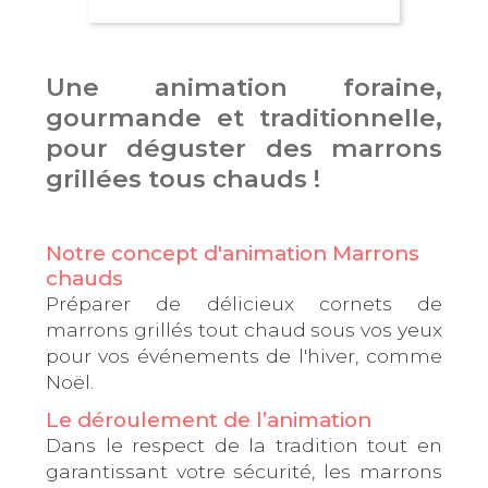
Une animation foraine,
gourmande et traditionnelle,
pour déguster des marrons
grillées tous chauds !
Notre concept d'animation Marrons
chauds
Préparer de délicieux cornets de
marrons grillés tout chaud sous vos yeux
pour vos événements de l'hiver, comme
Noël.
Le déroulement de l’animation
Dans le respect de la tradition tout en
garantissant votre sécurité, les marrons