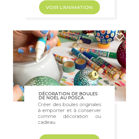
VOIR L'ANIMATION
DÉCORATION DE BOULES
DE NOËL AU POSCA
Créer des boules originales
à emporter et à conserver
comme décoration ou
cadeau.