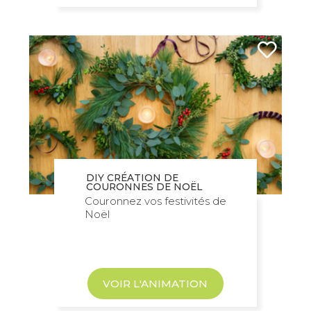
DIY CRÉATION DE
COURONNES DE NOËL
Couronnez vos festivités de
Noël
VOIR L'ANIMATION