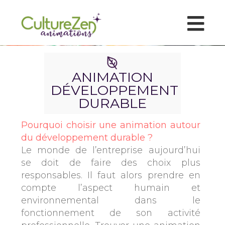
ANIMATION
DÉVELOPPEMENT
DURABLE
Pourquoi choisir une animation autour
du développement durable ?
Le monde de l’entreprise aujourd’hui
se doit de faire des choix plus
responsables. Il faut alors prendre en
compte l’aspect humain et
environnemental dans le
fonctionnement de son activité