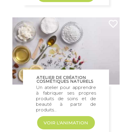
ATELIER DE CRÉATION
COSMÉTIQUES NATURELS
Un atelier pour apprendre
à fabriquer ses propres
produits de soins et de
beauté à partir de
produits...
VOIR L'ANIMATION