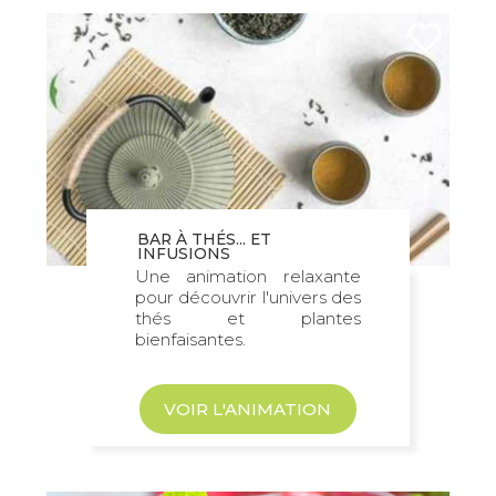
BAR À THÉS... ET
INFUSIONS
Une animation relaxante
pour découvrir l'univers des
thés et plantes
bienfaisantes.
VOIR L'ANIMATION