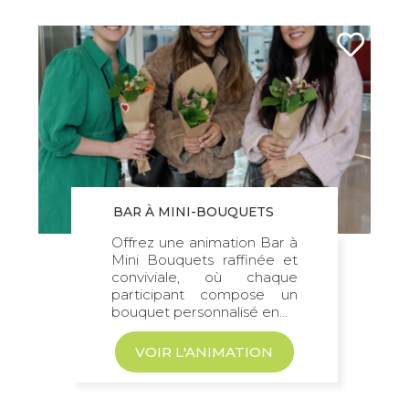
BAR À MINI-BOUQUETS
Offrez une animation Bar à
Mini Bouquets raffinée et
conviviale, où chaque
participant compose un
bouquet personnalisé en...
VOIR L'ANIMATION