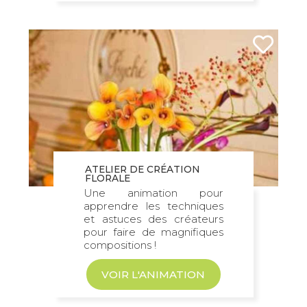
ATELIER DE CRÉATION
FLORALE
Une animation pour
apprendre les techniques
et astuces des créateurs
pour faire de magnifiques
compositions !
VOIR L'ANIMATION