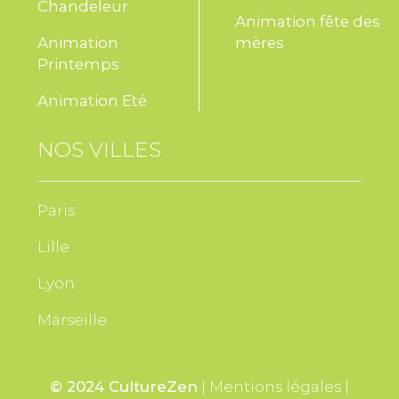
Chandeleur
Animation fête des
Animation
mères
Printemps
Animation Eté
NOS VILLES
Paris
Lille
Lyon
Marseille
© 2024 CultureZen
|
Mentions légales
|