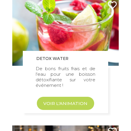
DETOX WATER
De bons fruits frais et de
l'eau pour une boisson
détoxifiante sur votre
événement !
VOIR L'ANIMATION