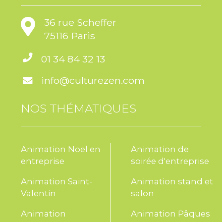
36 rue Scheffer
75116 Paris
01 34 84 32 13
info@culturezen.com
NOS THÉMATIQUES
Animation Noel en
Animation de
entreprise
soirée d'entreprise
Animation Saint-
Animation stand et
Valentin
salon
Animation
Animation Pâques