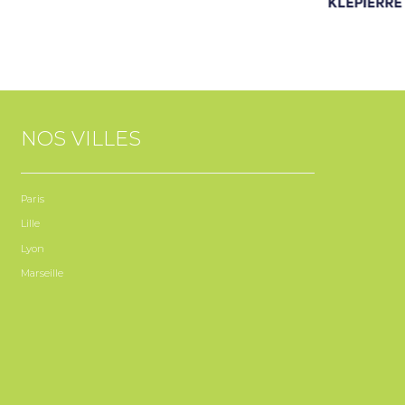
NOS VILLES
Paris
Lille
Lyon
Marseille