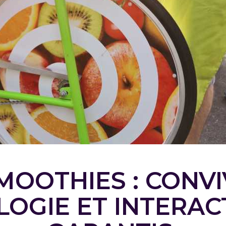
MOOTHIES : CONVIV
LOGIE ET INTERAC