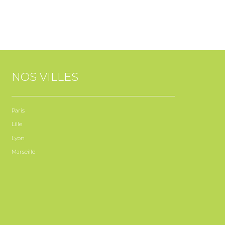
NOS VILLES
Paris
Lille
Lyon
Marseille